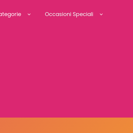
ategorie
Occasioni Speciali