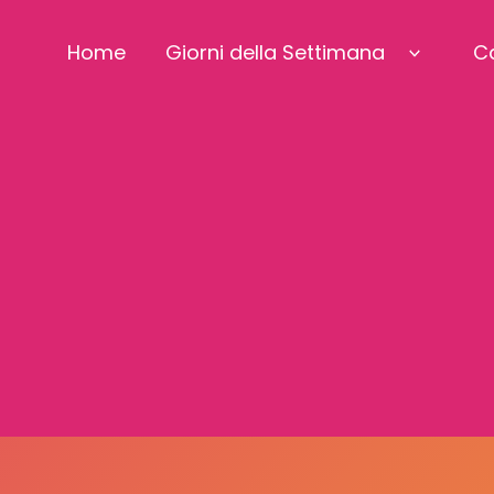
Home
Giorni della Settimana
C