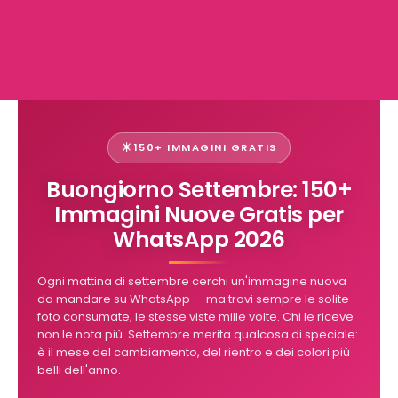
150+ IMMAGINI GRATIS
Buongiorno Settembre: 150+
Immagini Nuove Gratis per
WhatsApp 2026
Ogni mattina di settembre cerchi un'immagine nuova
da mandare su WhatsApp — ma trovi sempre le solite
foto consumate, le stesse viste mille volte. Chi le riceve
non le nota più. Settembre merita qualcosa di speciale:
è il mese del cambiamento, del rientro e dei colori più
belli dell'anno.